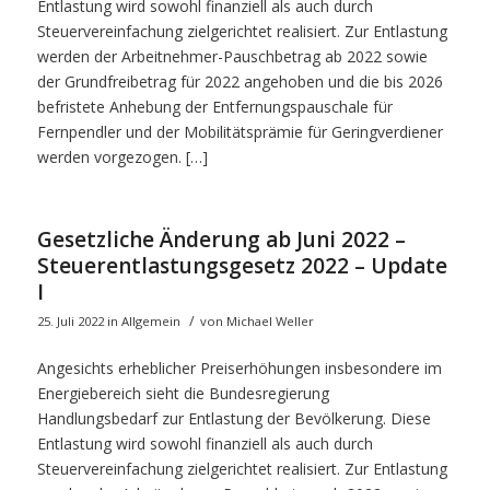
Entlastung wird sowohl finanziell als auch durch
Steuervereinfachung zielgerichtet realisiert. Zur Entlastung
werden der Arbeitnehmer-Pauschbetrag ab 2022 sowie
der Grundfreibetrag für 2022 angehoben und die bis 2026
befristete Anhebung der Entfernungspauschale für
Fernpendler und der Mobilitätsprämie für Geringverdiener
werden vorgezogen. […]
Gesetzliche Änderung ab Juni 2022 –
Steuerentlastungsgesetz 2022 – Update
I
/
25. Juli 2022
in
Allgemein
von
Michael Weller
Angesichts erheblicher Preiserhöhungen insbesondere im
Energiebereich sieht die Bundesregierung
Handlungsbedarf zur Entlastung der Bevölkerung. Diese
Entlastung wird sowohl finanziell als auch durch
Steuervereinfachung zielgerichtet realisiert. Zur Entlastung