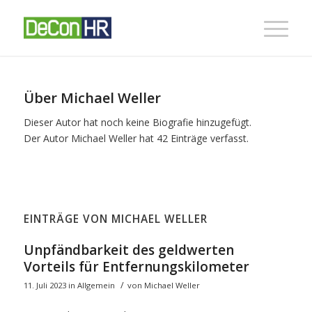
Über
Michael Weller
Dieser Autor hat noch keine Biografie hinzugefügt.
Der Autor
Michael Weller
hat 42 Einträge verfasst.
EINTRÄGE VON MICHAEL WELLER
Unpfändbarkeit des geldwerten
Vorteils für Entfernungskilometer
/
11. Juli 2023
in
Allgemein
von
Michael Weller