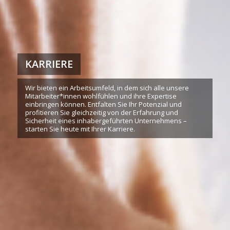
KARRIERE
Wir bieten ein Arbeitsumfeld, in dem sich alle unsere
Mitarbeiter*innen wohlfühlen und ihre Expertise
einbringen können. Entfalten Sie Ihr Potenzial und
profitieren Sie gleichzeitig von der Erfahrung und
Sicherheit eines inhabergeführten Unternehmens –
starten Sie heute mit Ihrer Karriere.