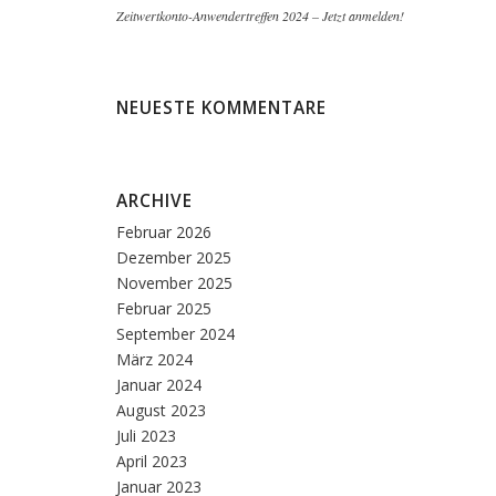
Zeitwertkonto-Anwendertreffen 2024 – Jetzt anmelden!
NEUESTE KOMMENTARE
ARCHIVE
Februar 2026
Dezember 2025
November 2025
Februar 2025
September 2024
März 2024
Januar 2024
August 2023
Juli 2023
April 2023
Januar 2023