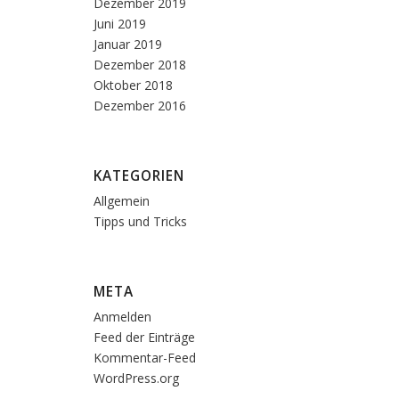
Dezember 2019
Juni 2019
Januar 2019
Dezember 2018
Oktober 2018
Dezember 2016
KATEGORIEN
Allgemein
Tipps und Tricks
META
Anmelden
Feed der Einträge
Kommentar-Feed
WordPress.org