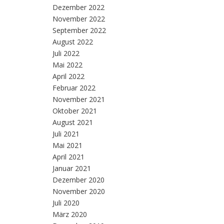
Dezember 2022
November 2022
September 2022
August 2022
Juli 2022
Mai 2022
April 2022
Februar 2022
November 2021
Oktober 2021
August 2021
Juli 2021
Mai 2021
April 2021
Januar 2021
Dezember 2020
November 2020
Juli 2020
März 2020