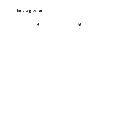
Eintrag teilen