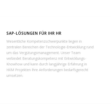
SAP-LÖSUNGEN FÜR IHR HR
Wesentliche Kompetenzschwerpunkte liegen in
zentralen Bereichen der Technologie-Entwicklung rund
um das Vergütungsmanagement. Unser Team
verbindet Beratungskompetenz mit Entwicklungs-
Knowhow und kann durch langjährige Erfahrung in
HXM Projekten Ihre Anforderungen bedarfsgerecht
umsetzen.