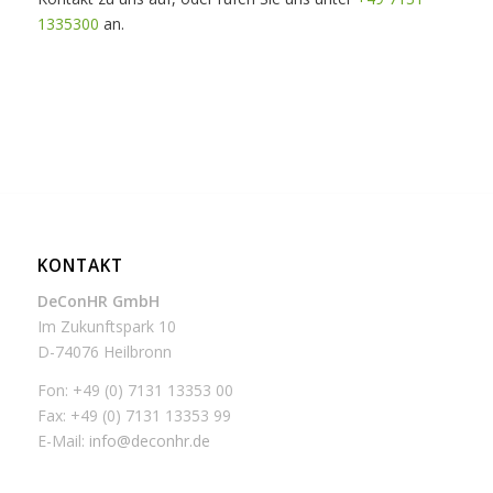
1335300
an.
KONTAKT
DeConHR GmbH
Im Zukunftspark 10
D-74076 Heilbronn
Fon: +49 (0) 7131 13353 00
Fax: +49 (0) 7131 13353 99
E-Mail:
info@deconhr.de