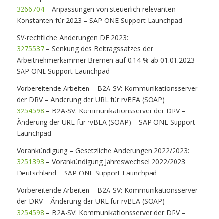
3266704
– Anpassungen von steuerlich relevanten
Konstanten für 2023 – SAP ONE Support Launchpad
SV-rechtliche Änderungen DE 2023:
3275537
– Senkung des Beitragssatzes der
Arbeitnehmerkammer Bremen auf 0.14 % ab 01.01.2023 –
SAP ONE Support Launchpad
Vorbereitende Arbeiten – B2A-SV: Kommunikationsserver
der DRV – Änderung der URL für rvBEA (SOAP)
3254598
– B2A-SV: Kommunikationsserver der DRV –
Änderung der URL für rvBEA (SOAP) – SAP ONE Support
Launchpad
Vorankündigung – Gesetzliche Änderungen 2022/2023:
3251393
– Vorankündigung Jahreswechsel 2022/2023
Deutschland – SAP ONE Support Launchpad
Vorbereitende Arbeiten – B2A-SV: Kommunikationsserver
der DRV – Änderung der URL für rvBEA (SOAP)
3254598
– B2A-SV: Kommunikationsserver der DRV –