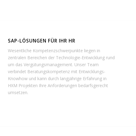
SAP-LÖSUNGEN FÜR IHR HR
Wesentliche Kompetenzschwerpunkte liegen in
zentralen Bereichen der Technologie-Entwicklung rund
um das Vergütungsmanagement. Unser Team
verbindet Beratungskompetenz mit Entwicklungs-
Knowhow und kann durch langjährige Erfahrung in
HXM Projekten Ihre Anforderungen bedarfsgerecht
umsetzen.