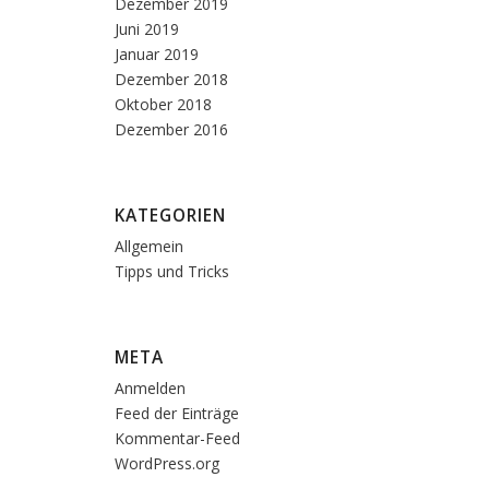
Dezember 2019
Juni 2019
Januar 2019
Dezember 2018
Oktober 2018
Dezember 2016
KATEGORIEN
Allgemein
Tipps und Tricks
META
Anmelden
Feed der Einträge
Kommentar-Feed
WordPress.org