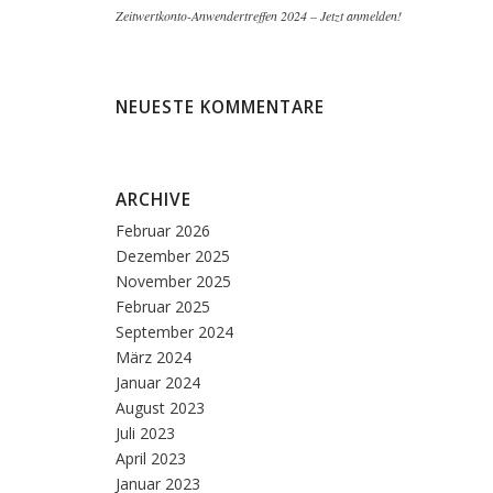
Zeitwertkonto-Anwendertreffen 2024 – Jetzt anmelden!
NEUESTE KOMMENTARE
ARCHIVE
Februar 2026
Dezember 2025
November 2025
Februar 2025
September 2024
März 2024
Januar 2024
August 2023
Juli 2023
April 2023
Januar 2023