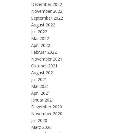
Dezember 2022
November 2022
September 2022
August 2022
Juli 2022
Mai 2022
April 2022
Februar 2022
November 2021
Oktober 2021
August 2021
Juli 2021
Mai 2021
April 2021
Januar 2021
Dezember 2020
November 2020
Juli 2020
März 2020