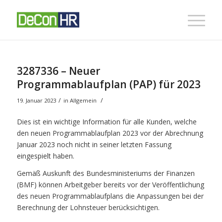
3287336 – Neuer
Programmablaufplan (PAP) für 2023
/
/
19. Januar 2023
in
Allgemein
Dies ist ein wichtige Information für alle Kunden, welche
den neuen Programmablaufplan 2023 vor der Abrechnung
Januar 2023 noch nicht in seiner letzten Fassung
eingespielt haben.
Gemäß Auskunft des Bundesministeriums der Finanzen
(BMF) können Arbeitgeber bereits vor der Veröffentlichung
des neuen Programmablaufplans die Anpassungen bei der
Berechnung der Lohnsteuer berücksichtigen.