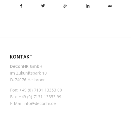
KONTAKT
DeConHR GmbH
Im Zukunftspark 10
D-74076 Heilbronn
Fon: +49 (0) 7131 13353 00
Fax: +49 (0) 7131 13353 99
E-Mail:
info@deconhr.de