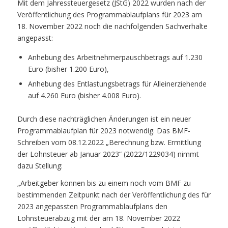
Mit dem Jahressteuergesetz (JStG) 2022 wurden nach der
Veröffentlichung des Programmablaufplans für 2023 am
18. November 2022 noch die nachfolgenden Sachverhalte
angepasst:
Anhebung des Arbeitnehmerpauschbetrags auf 1.230
Euro (bisher 1.200 Euro),
Anhebung des Entlastungsbetrags für Alleinerziehende
auf 4.260 Euro (bisher 4.008 Euro).
Durch diese nachträglichen Änderungen ist ein neuer
Programmablaufplan für 2023 notwendig. Das BMF-
Schreiben vom 08.12.2022 „Berechnung bzw. Ermittlung
der Lohnsteuer ab Januar 2023“ (2022/1229034) nimmt
dazu Stellung:
„Arbeitgeber können bis zu einem noch vom BMF zu
bestimmenden Zeitpunkt nach der Veröffentlichung des für
2023 angepassten Programmablaufplans den
Lohnsteuerabzug mit der am 18. November 2022