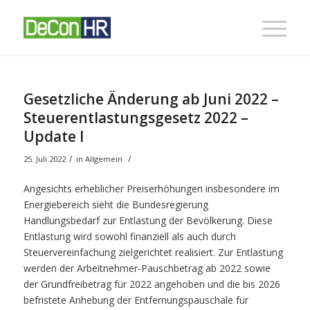
Gesetzliche Änderung ab Juni 2022 –
Steuerentlastungsgesetz 2022 –
Update I
/
/
25. Juli 2022
in
Allgemein
Angesichts erheblicher Preiserhöhungen insbesondere im
Energiebereich sieht die Bundesregierung
Handlungsbedarf zur Entlastung der Bevölkerung. Diese
Entlastung wird sowohl finanziell als auch durch
Steuervereinfachung zielgerichtet realisiert. Zur Entlastung
werden der Arbeitnehmer-Pauschbetrag ab 2022 sowie
der Grundfreibetrag für 2022 angehoben und die bis 2026
befristete Anhebung der Entfernungspauschale für