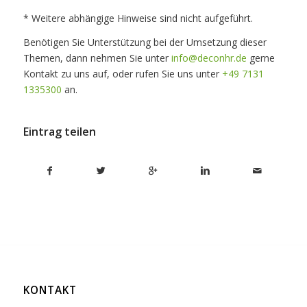
* Weitere abhängige Hinweise sind nicht aufgeführt.
Benötigen Sie Unterstützung bei der Umsetzung dieser
Themen, dann nehmen Sie unter
info@deconhr.de
gerne
Kontakt zu uns auf, oder rufen Sie uns unter
+49 7131
1335300
an.
Eintrag teilen
KONTAKT