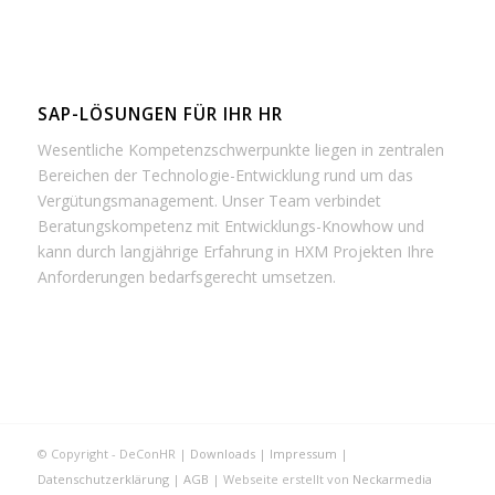
SAP-LÖSUNGEN FÜR IHR HR
Wesentliche Kompetenzschwerpunkte liegen in zentralen
Bereichen der Technologie-Entwicklung rund um das
Vergütungsmanagement. Unser Team verbindet
Beratungskompetenz mit Entwicklungs-Knowhow und
kann durch langjährige Erfahrung in HXM Projekten Ihre
Anforderungen bedarfsgerecht umsetzen.
© Copyright - DeConHR |
Downloads
|
Impressum
|
Datenschutzerklärung
|
AGB
| Webseite erstellt von
Neckarmedia