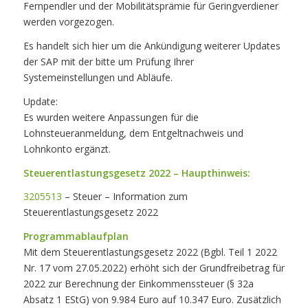
Fernpendler und der Mobilitätsprämie für Geringverdiener
werden vorgezogen.
Es handelt sich hier um die Ankündigung weiterer Updates
der SAP mit der bitte um Prüfung Ihrer
Systemeinstellungen und Abläufe.
Update:
Es wurden weitere Anpassungen für die
Lohnsteueranmeldung, dem Entgeltnachweis und
Lohnkonto ergänzt.
Steuerentlastungsgesetz 2022 – Haupthinweis:
3205513
– Steuer – Information zum
Steuerentlastungsgesetz 2022
Programmablaufplan
Mit dem Steuerentlastungsgesetz 2022 (Bgbl. Teil 1 2022
Nr. 17 vom 27.05.2022) erhöht sich der Grundfreibetrag für
2022 zur Berechnung der Einkommenssteuer (§ 32a
Absatz 1 EStG) von 9.984 Euro auf 10.347 Euro. Zusätzlich