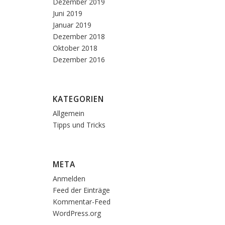
Dezember 2019
Juni 2019
Januar 2019
Dezember 2018
Oktober 2018
Dezember 2016
KATEGORIEN
Allgemein
Tipps und Tricks
META
Anmelden
Feed der Einträge
Kommentar-Feed
WordPress.org