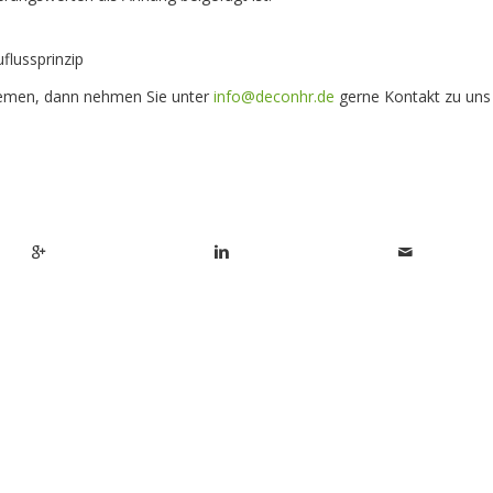
flussprinzip
hemen, dann nehmen Sie unter
info@deconhr.de
gerne Kontakt zu uns