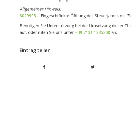
Allgemeiner Hinweis:
3029995
– Eingeschränkte Öffnung des Steuerjahres mit Zu
Benötigen Sie Unterstützung bei der Umsetzung dieser T
auf, oder rufen Sie uns unter
+49 7131 1335300
an.
Eintrag teilen