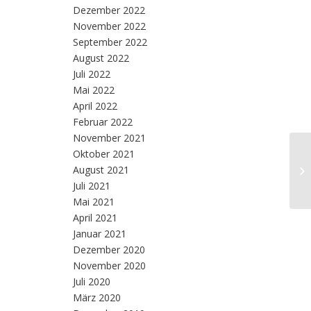
Dezember 2022
November 2022
September 2022
August 2022
Juli 2022
Mai 2022
April 2022
Februar 2022
November 2021
Oktober 2021
Lo
August 2021
Fu
Lo
Juli 2021
Mai 2021
April 2021
Januar 2021
Dezember 2020
November 2020
Juli 2020
März 2020