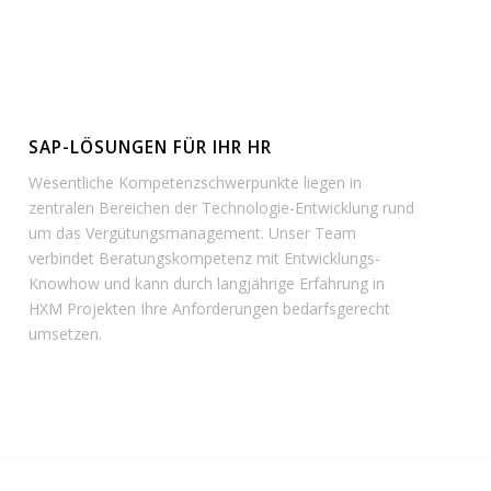
SAP-LÖSUNGEN FÜR IHR HR
Wesentliche Kompetenzschwerpunkte liegen in
zentralen Bereichen der Technologie-Entwicklung rund
um das Vergütungsmanagement. Unser Team
verbindet Beratungskompetenz mit Entwicklungs-
Knowhow und kann durch langjährige Erfahrung in
HXM Projekten Ihre Anforderungen bedarfsgerecht
umsetzen.