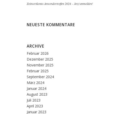
Zeitwertkonto-Anwendertreffen 2024 – Jetzt anmelden!
NEUESTE KOMMENTARE
ARCHIVE
Februar 2026
Dezember 2025
November 2025
Februar 2025
September 2024
März 2024
Januar 2024
August 2023
Juli 2023
April 2023
Januar 2023