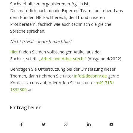
Sachverhalte zu organisieren, möglich ist.
Dies natürlich auch, da die Experten-Teams bestehend aus
dem Kunden-HR-Fachbereich, der IT und unseren
Profiberatern, fachlich wie auch technisch die gleiche
Sprache sprechen.
Nicht trivial – jedoch machbar!
Hier
finden Sie den vollständigen Artikel aus der
Fachzeitschrift
„Arbeit und Arbeitsrecht“
(Ausgabe 4/2022).
Benötigen Sie Unterstützung bei der Umsetzung dieser
Themen, dann nehmen Sie unter
info@deconhr.de
gerne
Kontakt zu uns auf, oder rufen Sie uns unter
+49 7131
1335300
an.
Eintrag teilen