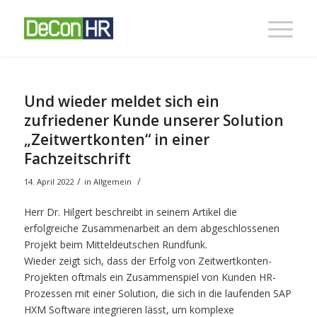
Und wieder meldet sich ein
zufriedener Kunde unserer Solution
„Zeitwertkonten“ in einer
Fachzeitschrift
/
/
14. April 2022
in
Allgemein
Herr Dr. Hilgert beschreibt in seinem Artikel die
erfolgreiche Zusammenarbeit an dem abgeschlossenen
Projekt beim Mitteldeutschen Rundfunk.
Wieder zeigt sich, dass der Erfolg von Zeitwertkonten-
Projekten oftmals ein Zusammenspiel von Kunden HR-
Prozessen mit einer Solution, die sich in die laufenden SAP
HXM Software integrieren lässt, um komplexe