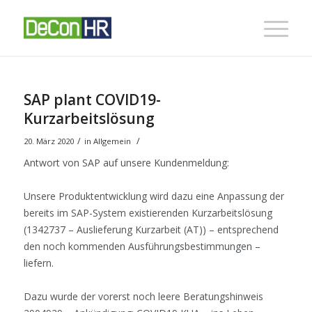
SAP plant COVID19-
Kurzarbeitslösung
/
/
20. März 2020
in
Allgemein
Antwort von SAP auf unsere Kundenmeldung:
Unsere Produktentwicklung wird dazu eine Anpassung der
bereits im SAP-System existierenden Kurzarbeitslösung
(1342737 – Auslieferung Kurzarbeit (AT)) – entsprechend
den noch kommenden Ausführungsbestimmungen –
liefern.
Dazu wurde der vorerst noch leere Beratungshinweis