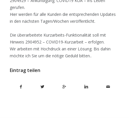
2904929 – Ankündigung: COVID19 KUA – ins Leben
gerufen.
Hier werden für alle Kunden die entsprechenden Updates
in den nächsten Tagen/Wochen veröffentlicht.
Die überarbeitete Kurzarbeits-Funktionalität soll mit
Hinweis 2904952 – COVID19-Kurzarbeit – erfolgen.
Wir arbeiten mit Hochdruck an einer Lösung. Bis dahin
möchte ich Sie um die nötige Geduld bitten..
Eintrag teilen