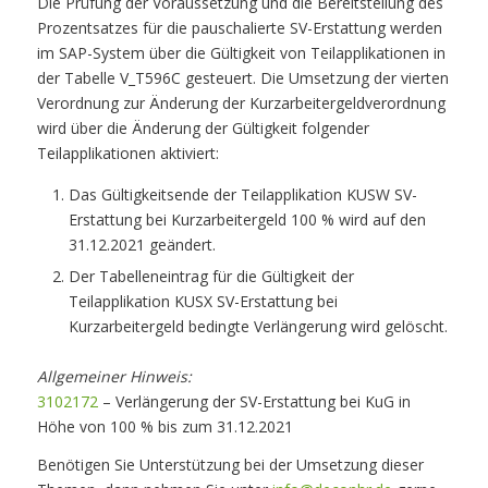
Die Prüfung der Voraussetzung und die Bereitstellung des
Prozentsatzes für die pauschalierte SV-Erstattung werden
im SAP-System über die Gültigkeit von Teilapplikationen in
der Tabelle V_T596C gesteuert. Die Umsetzung der vierten
Verordnung zur Änderung der Kurzarbeitergeldverordnung
wird über die Änderung der Gültigkeit folgender
Teilapplikationen aktiviert:
Das Gültigkeitsende der Teilapplikation KUSW SV-
Erstattung bei Kurzarbeitergeld 100 % wird auf den
31.12.2021 geändert.
Der Tabelleneintrag für die Gültigkeit der
Teilapplikation KUSX SV-Erstattung bei
Kurzarbeitergeld bedingte Verlängerung wird gelöscht.
Allgemeiner Hinweis:
3102172
– Verlängerung der SV-Erstattung bei KuG in
Höhe von 100 % bis zum 31.12.2021
Benötigen Sie Unterstützung bei der Umsetzung dieser