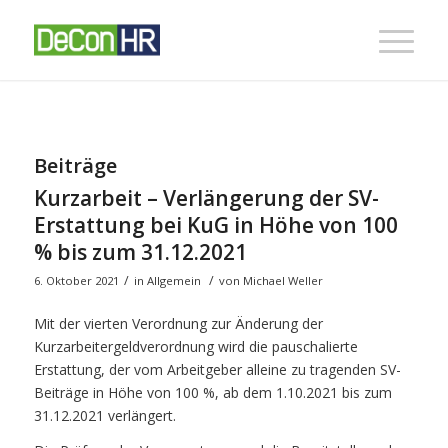
Beiträge
Kurzarbeit – Verlängerung der SV-
Erstattung bei KuG in Höhe von 100
% bis zum 31.12.2021
/
/
6. Oktober 2021
in
Allgemein
von
Michael Weller
Mit der vierten Verordnung zur Änderung der
Kurzarbeitergeldverordnung wird die pauschalierte
Erstattung, der vom Arbeitgeber alleine zu tragenden SV-
Beiträge in Höhe von 100 %, ab dem 1.10.2021 bis zum
31.12.2021 verlängert.